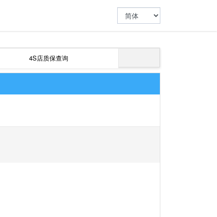
4S店质保查询